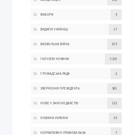
ВИБОРИ
3
ВИДАТНІ УКРАЇНЦІ
17
ВИЗВОЛЬНА ВІЙНА
673
ГАЛУЗЕВІ НОВИНИ
3 218
ГРОМАДСЬКА РАДА
2
ЗВЕРНЕННЯ ПРЕЗИДЕНТА
361
НОВЕ У ЗАКОНОДАВСТВІ
152
НОВИНИ УКРАЇНИ
53
НОРМАТИВНО-ПРАВОВА БАЗА
7