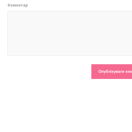
Коментар