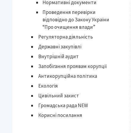
Нормативні документи
Проведення перевірки
відповідно до Закону України
“Про очищення влади”
Регуляторна діяльність
Державні закупівлі
Внутрішній аудит
Запобігання проявам корупції
Антикорупційна політика
Екологія
Цивільний захист
Громадська рада NEW
Корисні посилання