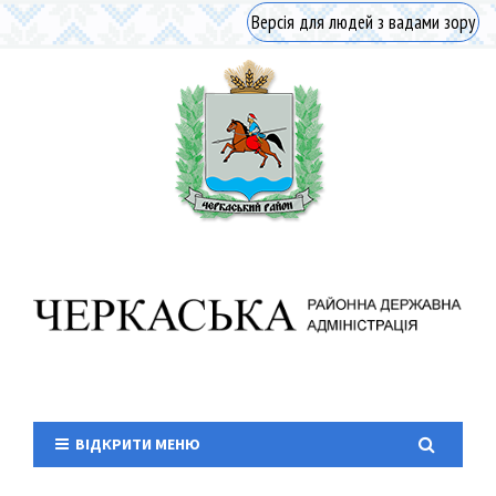
Версія для людей з вадами зору
ВІДКРИТИ МЕНЮ