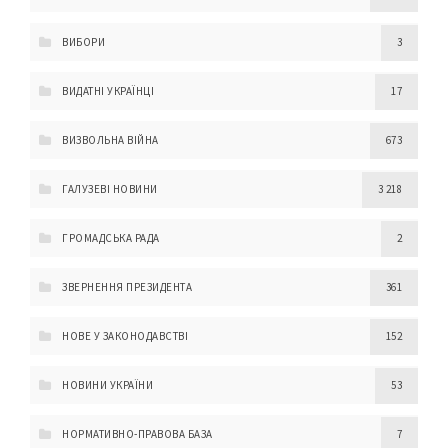
ВИБОРИ
3
ВИДАТНІ УКРАЇНЦІ
17
ВИЗВОЛЬНА ВІЙНА
673
ГАЛУЗЕВІ НОВИНИ
3 218
ГРОМАДСЬКА РАДА
2
ЗВЕРНЕННЯ ПРЕЗИДЕНТА
361
НОВЕ У ЗАКОНОДАВСТВІ
152
НОВИНИ УКРАЇНИ
53
НОРМАТИВНО-ПРАВОВА БАЗА
7