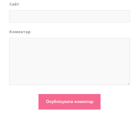
Сайт
Коментар