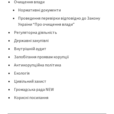
Очищення влади
Нормативні документи
Проведення перевірки відповідно до Закону
України “Про очищення влади”
Регуляторна діяльність
Державні закупівлі
Внутрішній аудит
Запобігання проявам корупції
Антикорупційна політика
Екологія
Цивільний захист
Громадська рада NEW
Корисні посилання