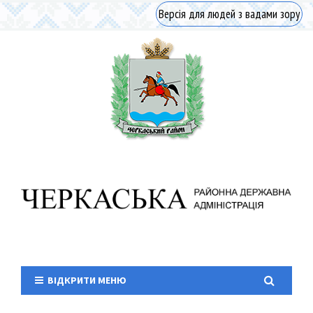
Версія для людей з вадами зору
ВІДКРИТИ МЕНЮ