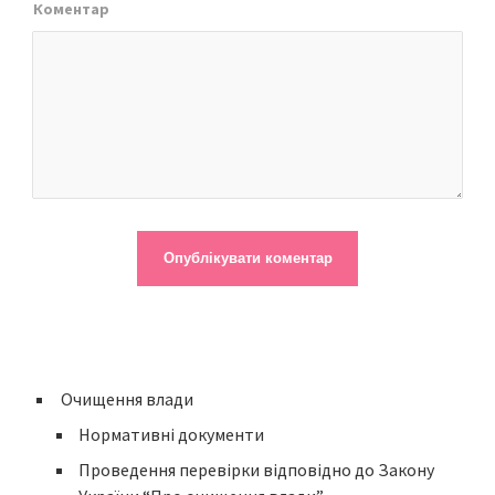
Коментар
Очищення влади
Нормативні документи
Проведення перевірки відповідно до Закону