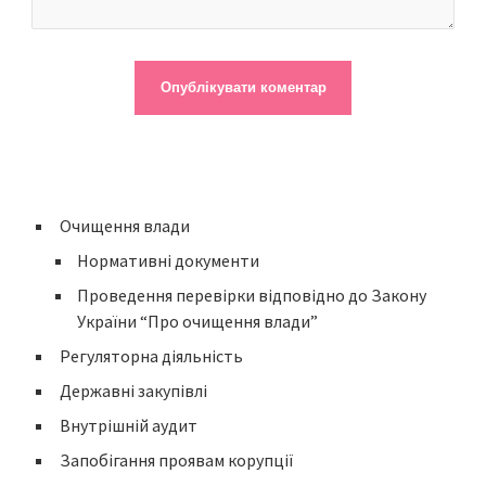
Очищення влади
Нормативні документи
Проведення перевірки відповідно до Закону
України “Про очищення влади”
Регуляторна діяльність
Державні закупівлі
Внутрішній аудит
Запобігання проявам корупції