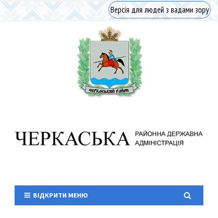
Версія для людей з вадами зору
ВІДКРИТИ МЕНЮ