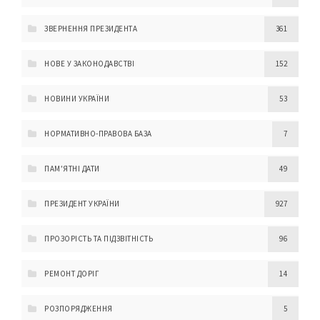
ЗВЕРНЕННЯ ПРЕЗИДЕНТА
361
НОВЕ У ЗАКОНОДАВСТВІ
152
НОВИНИ УКРАЇНИ
53
НОРМАТИВНО-ПРАВОВА БАЗА
7
ПАМ'ЯТНІ ДАТИ
49
ПРЕЗИДЕНТ УКРАЇНИ
927
ПРОЗОРІСТЬ ТА ПІДЗВІТНІСТЬ
96
РЕМОНТ ДОРІГ
14
РОЗПОРЯДЖЕННЯ
5