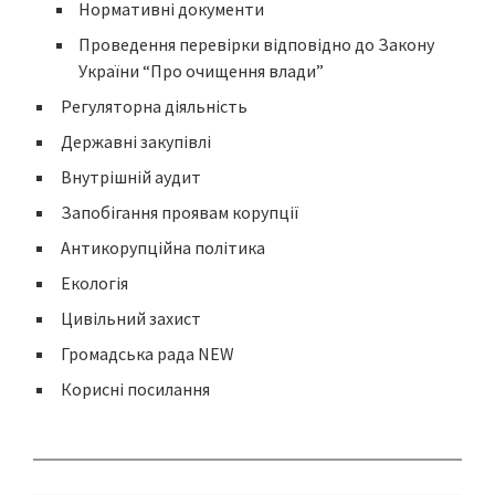
Нормативні документи
Проведення перевірки відповідно до Закону
України “Про очищення влади”
Регуляторна діяльність
Державні закупівлі
Внутрішній аудит
Запобігання проявам корупції
Антикорупційна політика
Екологія
Цивільний захист
Громадська рада NEW
Корисні посилання