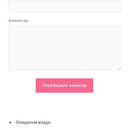
Коментар
Очищення влади