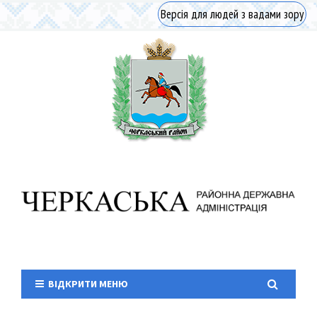
Версія для людей з вадами зору
ВІДКРИТИ МЕНЮ