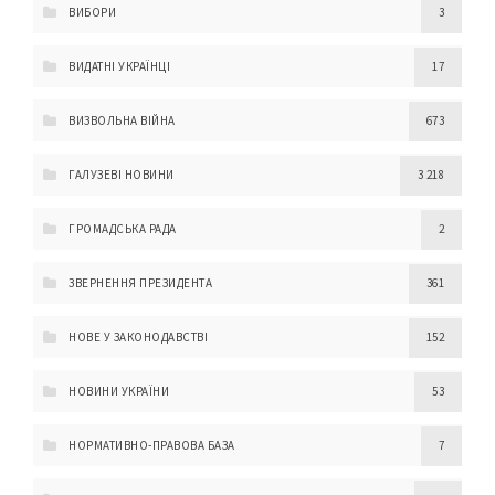
ВИБОРИ
3
ВИДАТНІ УКРАЇНЦІ
17
ВИЗВОЛЬНА ВІЙНА
673
ГАЛУЗЕВІ НОВИНИ
3 218
ГРОМАДСЬКА РАДА
2
ЗВЕРНЕННЯ ПРЕЗИДЕНТА
361
НОВЕ У ЗАКОНОДАВСТВІ
152
НОВИНИ УКРАЇНИ
53
НОРМАТИВНО-ПРАВОВА БАЗА
7