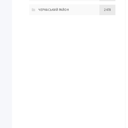
ЧЕРКАСЬКИЙ РАЙОН
2 478