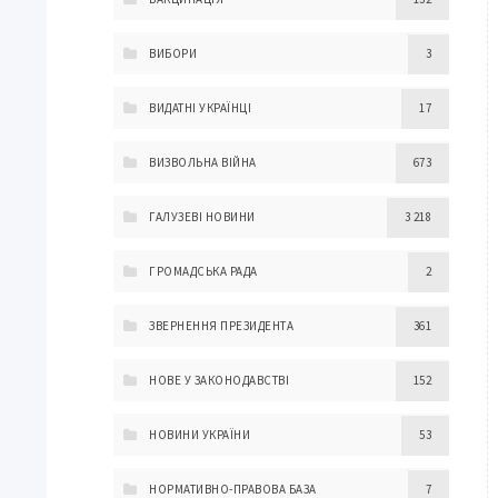
ВИБОРИ
3
ВИДАТНІ УКРАЇНЦІ
17
ВИЗВОЛЬНА ВІЙНА
673
ГАЛУЗЕВІ НОВИНИ
3 218
ГРОМАДСЬКА РАДА
2
ЗВЕРНЕННЯ ПРЕЗИДЕНТА
361
НОВЕ У ЗАКОНОДАВСТВІ
152
НОВИНИ УКРАЇНИ
53
НОРМАТИВНО-ПРАВОВА БАЗА
7