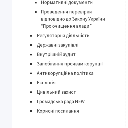
Нормативні документи
Проведення перевірки
відповідно до Закону України
“Про очищення влади”
Регуляторна діяльність
Державні закупівлі
Внутрішній аудит
Запобігання проявам корупції
Антикорупційна політика
Екологія
Цивільний захист
Громадська рада NEW
Корисні посилання