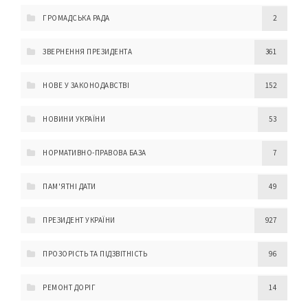
ГРОМАДСЬКА РАДА
2
ЗВЕРНЕННЯ ПРЕЗИДЕНТА
361
НОВЕ У ЗАКОНОДАВСТВІ
152
НОВИНИ УКРАЇНИ
53
НОРМАТИВНО-ПРАВОВА БАЗА
7
ПАМ'ЯТНІ ДАТИ
49
ПРЕЗИДЕНТ УКРАЇНИ
927
ПРОЗОРІСТЬ ТА ПІДЗВІТНІСТЬ
96
РЕМОНТ ДОРІГ
14