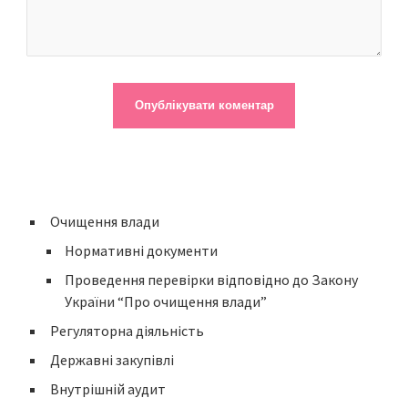
Очищення влади
Нормативні документи
Проведення перевірки відповідно до Закону
України “Про очищення влади”
Регуляторна діяльність
Державні закупівлі
Внутрішній аудит