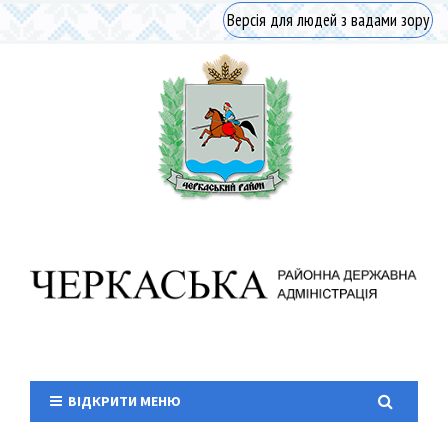
Версія для людей з вадами зору
ВІДКРИТИ МЕНЮ