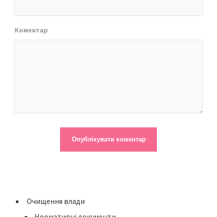
Коментар
Очищення влади
Нормативні документи