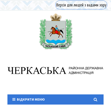
Версія для людей з вадами зору
ВІДКРИТИ МЕНЮ