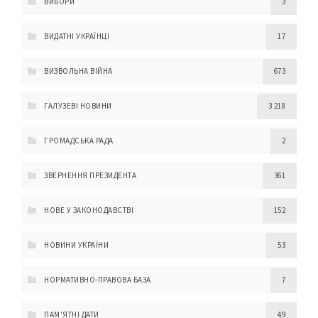
ВИБОРИ
3
ВИДАТНІ УКРАЇНЦІ
17
ВИЗВОЛЬНА ВІЙНА
673
ГАЛУЗЕВІ НОВИНИ
3 218
ГРОМАДСЬКА РАДА
2
ЗВЕРНЕННЯ ПРЕЗИДЕНТА
361
НОВЕ У ЗАКОНОДАВСТВІ
152
НОВИНИ УКРАЇНИ
53
НОРМАТИВНО-ПРАВОВА БАЗА
7
ПАМ'ЯТНІ ДАТИ
49