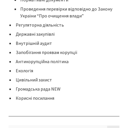
Проведення перевірки відповідно до Закону
України “Про очищення влади”
Регуляторна діяльність
Державні закупівлі
Внутрішній аудит
Запобігання проявам корупції
Антикорупційна політика
Екологія
Цивільний захист
Громадська рада NEW
Корисні посилання