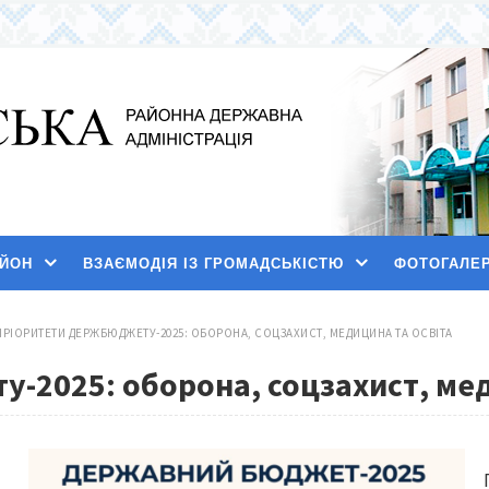
АЙОН
ВЗАЄМОДІЯ ІЗ ГРОМАДСЬКІСТЮ
ФОТОГАЛЕ
ПРІОРИТЕТИ ДЕРЖБЮДЖЕТУ-2025: ОБОРОНА, СОЦЗАХИСТ, МЕДИЦИНА ТА ОСВІТА
-2025: оборона, соцзахист, мед