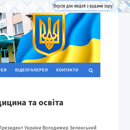
Версія для людей з вадами зору
РЕЯ
ВІДЕОГАЛЕРЕЯ
КОНТАКТИ
ицина та освіта
Президент України Володимир Зеленський