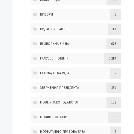
ВИБОРИ
3
ВИДАТНІ УКРАЇНЦІ
17
ВИЗВОЛЬНА ВІЙНА
673
ГАЛУЗЕВІ НОВИНИ
3 218
ГРОМАДСЬКА РАДА
2
ЗВЕРНЕННЯ ПРЕЗИДЕНТА
361
НОВЕ У ЗАКОНОДАВСТВІ
152
НОВИНИ УКРАЇНИ
53
НОРМАТИВНО-ПРАВОВА БАЗА
7