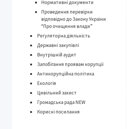
Нормативні документи
Проведення перевірки
відповідно до Закону України
“Про очищення влади”
Регуляторна діяльність
Державні закупівлі
Внутрішній аудит
Запобігання проявам корупції
Антикорупційна політика
Екологія
Цивільний захист
Громадська рада NEW
Корисні посилання