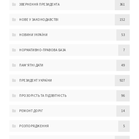
ЗВЕРНЕННЯ ПРЕЗИДЕНТА
361
НОВЕ У ЗАКОНОДАВСТВІ
152
НОВИНИ УКРАЇНИ
53
НОРМАТИВНО-ПРАВОВА БАЗА
7
ПАМ'ЯТНІ ДАТИ
49
ПРЕЗИДЕНТ УКРАЇНИ
927
ПРОЗОРІСТЬ ТА ПІДЗВІТНІСТЬ
96
РЕМОНТ ДОРІГ
14
РОЗПОРЯДЖЕННЯ
5