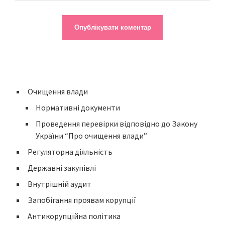
Очищення влади
Нормативні документи
Проведення перевірки відповідно до Закону
України “Про очищення влади”
Регуляторна діяльність
Державні закупівлі
Внутрішній аудит
Запобігання проявам корупції
Антикорупційна політика