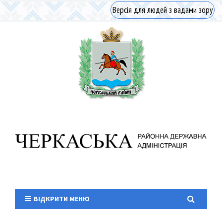
Версія для людей з вадами зору
ВІДКРИТИ МЕНЮ