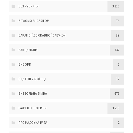
БЕЗ РУБРИКИ
3 116
ВІТАЄМО ЗІ СВЯТОМ
74
ВАКАНСІЇ ДЕРЖАВНОЇ СЛУЖБИ
89
ВАКЦИНАЦІЯ
132
ВИБОРИ
3
ВИДАТНІ УКРАЇНЦІ
17
ВИЗВОЛЬНА ВІЙНА
673
ГАЛУЗЕВІ НОВИНИ
3 218
ГРОМАДСЬКА РАДА
2