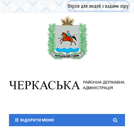
Версія для людей з вадами зору
ВІДКРИТИ МЕНЮ