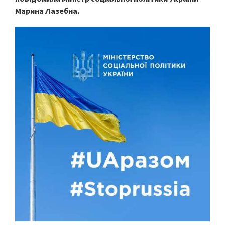
Марина Лазебна.