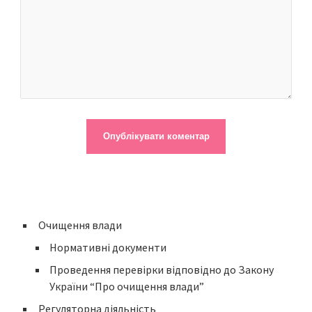
Очищення влади
Нормативні документи
Проведення перевірки відповідно до Закону
України “Про очищення влади”
Регуляторна діяльність