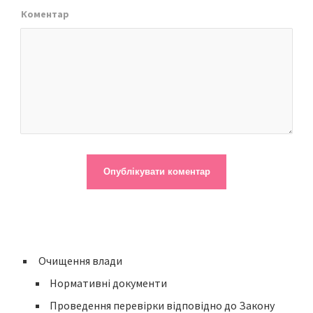
Коментар
Очищення влади
Нормативні документи
Проведення перевірки відповідно до Закону