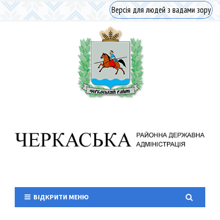
Версія для людей з вадами зору
ВІДКРИТИ МЕНЮ