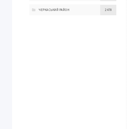
ЧЕРКАСЬКИЙ РАЙОН
2 478