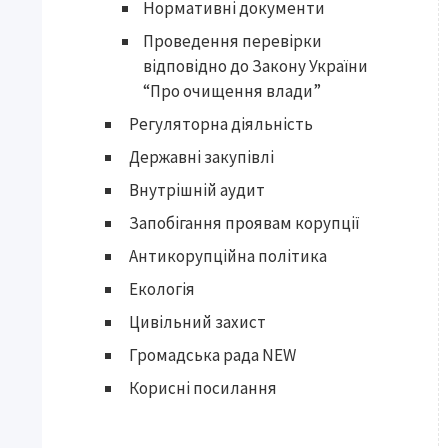
Нормативні документи
Проведення перевірки
відповідно до Закону України
“Про очищення влади”
Регуляторна діяльність
Державні закупівлі
Внутрішній аудит
Запобігання проявам корупції
Антикорупційна політика
Екологія
Цивільний захист
Громадська рада NEW
Корисні посилання