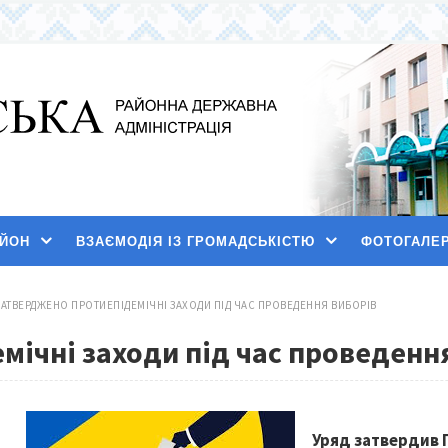
АЙОН
ВЗАЄМОДІЯ ІЗ ГРОМАДСЬКІСТЮ
ФОТОГАЛЕ
ЗАТВЕРДЖЕНО ПРОТИЕПІДЕМІЧНІ ЗАХОДИ ПІД ЧАС ПРОВЕДЕННЯ ВИБОРІВ
ічні заходи під час проведенн
Уряд затвердив 