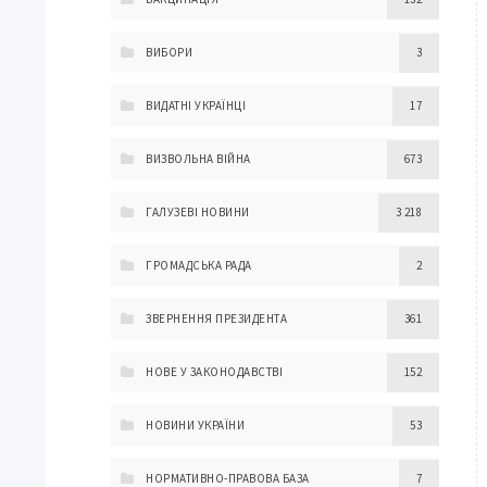
ВИБОРИ
3
ВИДАТНІ УКРАЇНЦІ
17
ВИЗВОЛЬНА ВІЙНА
673
ГАЛУЗЕВІ НОВИНИ
3 218
ГРОМАДСЬКА РАДА
2
ЗВЕРНЕННЯ ПРЕЗИДЕНТА
361
НОВЕ У ЗАКОНОДАВСТВІ
152
НОВИНИ УКРАЇНИ
53
НОРМАТИВНО-ПРАВОВА БАЗА
7