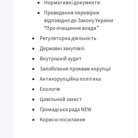
Нормативні документи
Проведення перевірки
відповідно до Закону України
“Про очищення влади”
Регуляторна діяльність
Державні закупівлі
Внутрішній аудит
Запобігання проявам корупції
Антикорупційна політика
Екологія
Цивільний захист
Громадська рада NEW
Корисні посилання