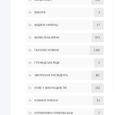
ВИБОРИ
3
ВИДАТНІ УКРАЇНЦІ
17
ВИЗВОЛЬНА ВІЙНА
673
ГАЛУЗЕВІ НОВИНИ
3 218
ГРОМАДСЬКА РАДА
2
ЗВЕРНЕННЯ ПРЕЗИДЕНТА
361
НОВЕ У ЗАКОНОДАВСТВІ
152
НОВИНИ УКРАЇНИ
53
НОРМАТИВНО-ПРАВОВА БАЗА
7