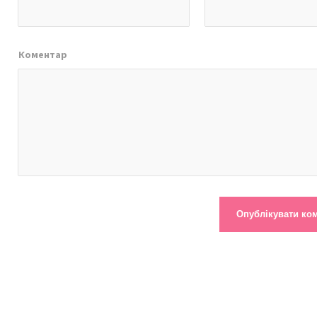
Коментар