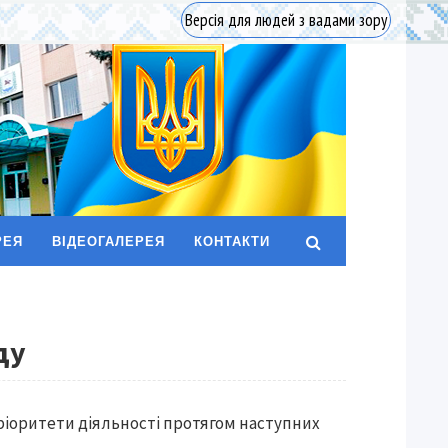
Версія для людей з вадами зору
РЕЯ
ВІДЕОГАЛЕРЕЯ
КОНТАКТИ
ду
пріоритети діяльності протягом наступних