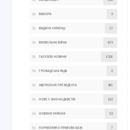
ВИБОРИ
3
ВИДАТНІ УКРАЇНЦІ
17
ВИЗВОЛЬНА ВІЙНА
673
ГАЛУЗЕВІ НОВИНИ
3 218
ГРОМАДСЬКА РАДА
2
ЗВЕРНЕННЯ ПРЕЗИДЕНТА
361
НОВЕ У ЗАКОНОДАВСТВІ
152
НОВИНИ УКРАЇНИ
53
НОРМАТИВНО-ПРАВОВА БАЗА
7