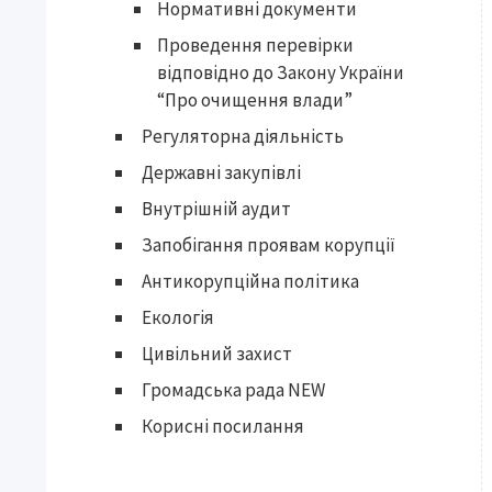
Нормативні документи
Проведення перевірки
відповідно до Закону України
“Про очищення влади”
Регуляторна діяльність
Державні закупівлі
Внутрішній аудит
Запобігання проявам корупції
Антикорупційна політика
Екологія
Цивільний захист
Громадська рада NEW
Корисні посилання