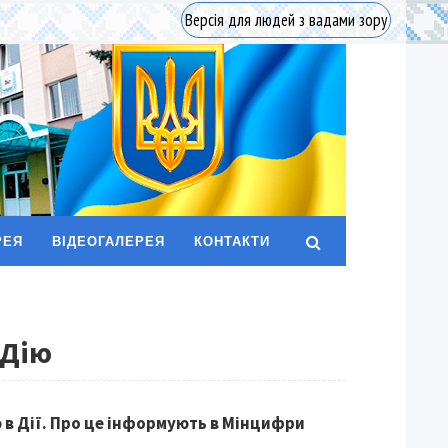
Версія для людей з вадами зору
РЕЯ
ВІДЕОГАЛЕРЕЯ
КОНТАКТИ
 Дію
ю в Дії. Про це інформують в Мінцифри