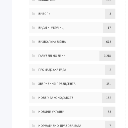
ВИБОРИ
3
ВИДАТНІ УКРАЇНЦІ
17
ВИЗВОЛЬНА ВІЙНА
673
ГАЛУЗЕВІ НОВИНИ
3 218
ГРОМАДСЬКА РАДА
2
ЗВЕРНЕННЯ ПРЕЗИДЕНТА
361
НОВЕ У ЗАКОНОДАВСТВІ
152
НОВИНИ УКРАЇНИ
53
НОРМАТИВНО-ПРАВОВА БАЗА
7