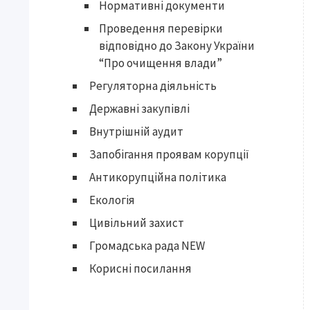
Нормативні документи
Проведення перевірки
відповідно до Закону України
“Про очищення влади”
Регуляторна діяльність
Державні закупівлі
Внутрішній аудит
Запобігання проявам корупції
Антикорупційна політика
Екологія
Цивільний захист
Громадська рада NEW
Корисні посилання