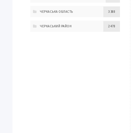
ЧЕРКАСЬКА ОБЛАСТЬ
3 388
ЧЕРКАСЬКИЙ РАЙОН
2 478