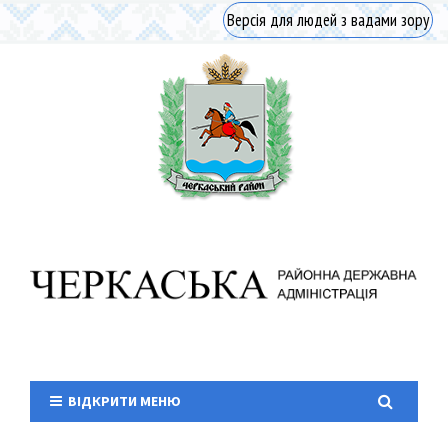
Версія для людей з вадами зору
ВІДКРИТИ МЕНЮ