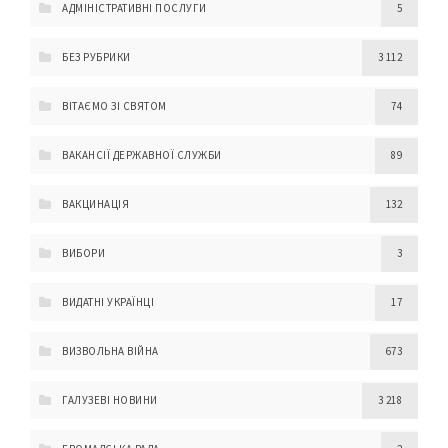
АДМІНІСТРАТИВНІ ПОСЛУГИ
5
БЕЗ РУБРИКИ
3 112
ВІТАЄМО ЗІ СВЯТОМ
74
ВАКАНСІЇ ДЕРЖАВНОЇ СЛУЖБИ
89
ВАКЦИНАЦІЯ
132
ВИБОРИ
3
ВИДАТНІ УКРАЇНЦІ
17
ВИЗВОЛЬНА ВІЙНА
673
ГАЛУЗЕВІ НОВИНИ
3 218