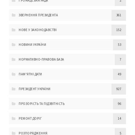
ГРОМАДСЬКА РАДА
2
ЗВЕРНЕННЯ ПРЕЗИДЕНТА
361
НОВЕ У ЗАКОНОДАВСТВІ
152
НОВИНИ УКРАЇНИ
53
НОРМАТИВНО-ПРАВОВА БАЗА
7
ПАМ'ЯТНІ ДАТИ
49
ПРЕЗИДЕНТ УКРАЇНИ
927
ПРОЗОРІСТЬ ТА ПІДЗВІТНІСТЬ
96
РЕМОНТ ДОРІГ
14
РОЗПОРЯДЖЕННЯ
5