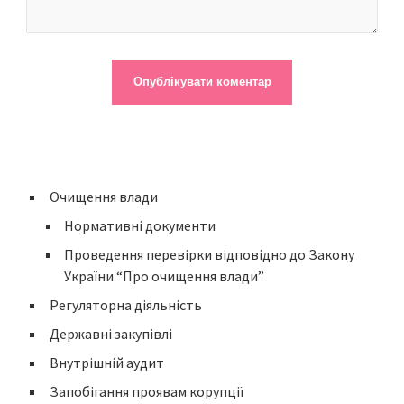
Очищення влади
Нормативні документи
Проведення перевірки відповідно до Закону
України “Про очищення влади”
Регуляторна діяльність
Державні закупівлі
Внутрішній аудит
Запобігання проявам корупції