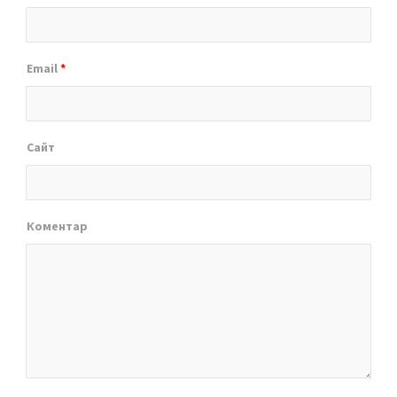
Email
*
Сайт
Коментар