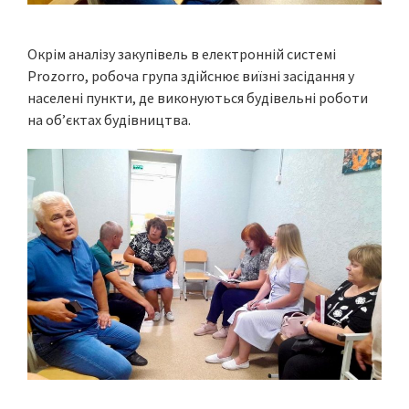
Окрім аналізу закупівель в електронній системі
Prozorro, робоча група здійснює виїзні засідання у
населені пункти, де виконуються будівельні роботи
на об’єктах будівництва.