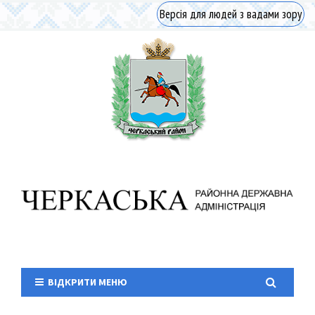
Версія для людей з вадами зору
ВІДКРИТИ МЕНЮ