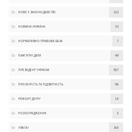
НОВЕ У ЗАКОНОДАВСТВІ
152
НОВИНИ УКРАЇНИ
53
НОРМАТИВНО-ПРАВОВА БАЗА
7
ПАМ'ЯТНІ ДАТИ
49
ПРЕЗИДЕНТ УКРАЇНИ
927
ПРОЗОРІСТЬ ТА ПІДЗВІТНІСТЬ
96
РЕМОНТ ДОРІГ
14
РОЗПОРЯДЖЕННЯ
5
УВАГА!
316