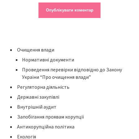
Очищення влади
Нормативні документи
Проведення перевірки відповідно до Закону
України “Про очищення влади”
Регуляторна діяльність
Державні закупівлі
Внутрішній аудит
Запобігання проявам корупції
Антикорупційна політика
Екологія