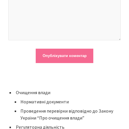
Очищення влади
Нормативні документи
Проведення перевірки відповідно до Закону
України “Про очищення влади”
Регуляторна діяльність