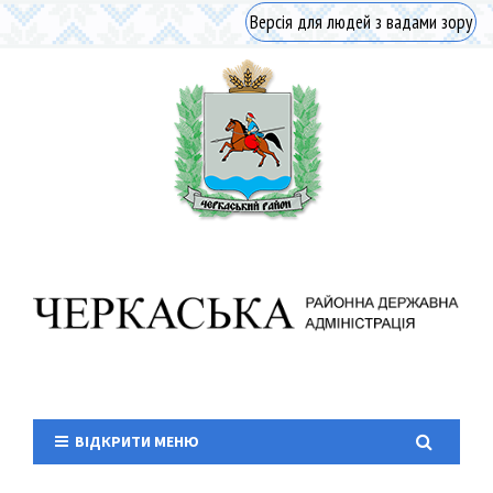
Версія для людей з вадами зору
ВІДКРИТИ МЕНЮ