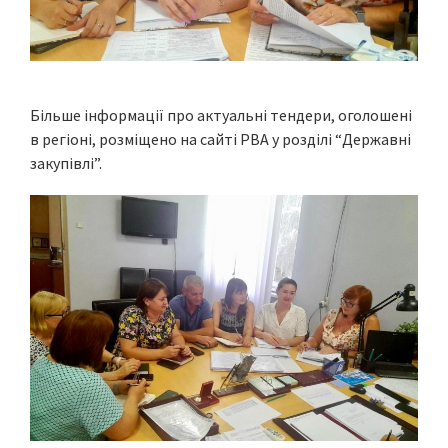
Більше інформації про актуальні тендери, оголошені
в регіоні, розміщено на сайті РВА у розділі “Державні
закупівлі”.