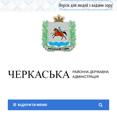
Версія для людей з вадами зору
ВІДКРИТИ МЕНЮ