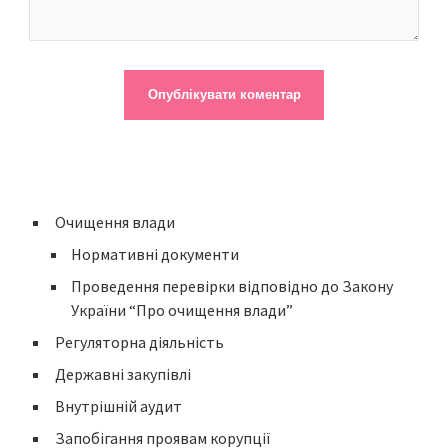
Очищення влади
Нормативні документи
Проведення перевірки відповідно до Закону
України “Про очищення влади”
Регуляторна діяльність
Державні закупівлі
Внутрішній аудит
Запобігання проявам корупції