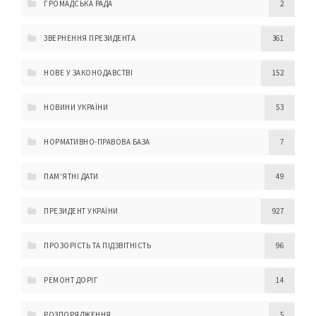
ГРОМАДСЬКА РАДА
2
ЗВЕРНЕННЯ ПРЕЗИДЕНТА
361
НОВЕ У ЗАКОНОДАВСТВІ
152
НОВИНИ УКРАЇНИ
53
НОРМАТИВНО-ПРАВОВА БАЗА
7
ПАМ'ЯТНІ ДАТИ
49
ПРЕЗИДЕНТ УКРАЇНИ
927
ПРОЗОРІСТЬ ТА ПІДЗВІТНІСТЬ
96
РЕМОНТ ДОРІГ
14
РОЗПОРЯДЖЕННЯ
5