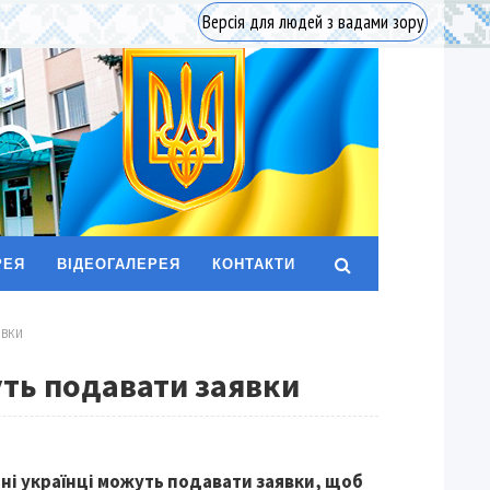
Версія для людей з вадами зору
РЕЯ
ВІДЕОГАЛЕРЕЯ
КОНТАКТИ
ЯВКИ
уть подавати заявки
ні українці можуть подавати заявки, щоб