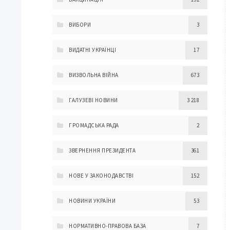
ВИБОРИ
3
ВИДАТНІ УКРАЇНЦІ
17
ВИЗВОЛЬНА ВІЙНА
673
ГАЛУЗЕВІ НОВИНИ
3 218
ГРОМАДСЬКА РАДА
2
ЗВЕРНЕННЯ ПРЕЗИДЕНТА
361
НОВЕ У ЗАКОНОДАВСТВІ
152
НОВИНИ УКРАЇНИ
53
НОРМАТИВНО-ПРАВОВА БАЗА
7