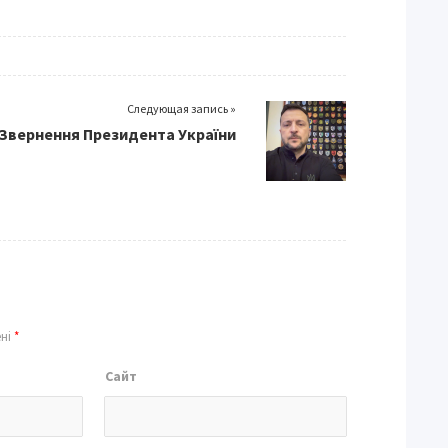
Следующая запись »
Звернення Президента України
ені
*
Сайт