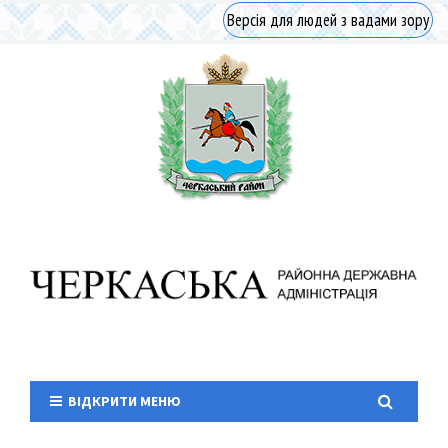
Версія для людей з вадами зору
ВІДКРИТИ МЕНЮ