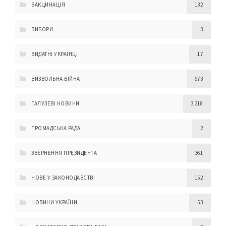
ВАКЦИНАЦІЯ
132
ВИБОРИ
3
ВИДАТНІ УКРАЇНЦІ
17
ВИЗВОЛЬНА ВІЙНА
673
ГАЛУЗЕВІ НОВИНИ
3 218
ГРОМАДСЬКА РАДА
2
ЗВЕРНЕННЯ ПРЕЗИДЕНТА
361
НОВЕ У ЗАКОНОДАВСТВІ
152
НОВИНИ УКРАЇНИ
53