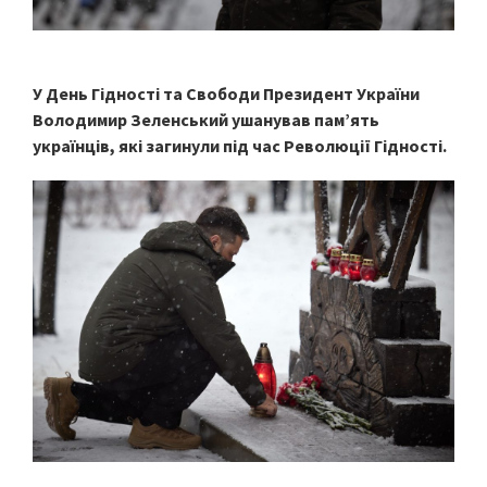
У День Гідності та Свободи Президент України
Володимир Зеленський ушанував пам’ять
українців, які загинули під час Революції Гідності.