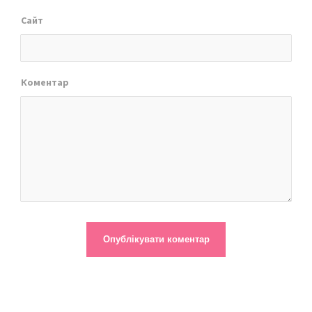
Сайт
Коментар