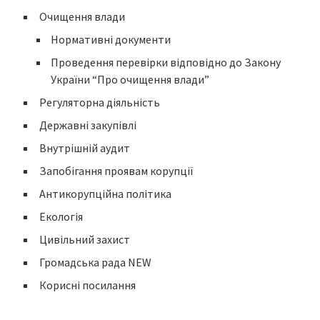
Очищення влади
Нормативні документи
Проведення перевірки відповідно до Закону
України “Про очищення влади”
Регуляторна діяльність
Державні закупівлі
Внутрішній аудит
Запобігання проявам корупції
Антикорупційна політика
Екологія
Цивільний захист
Громадська рада NEW
Корисні посилання