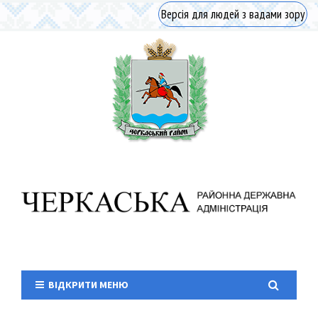
Версія для людей з вадами зору
ВІДКРИТИ МЕНЮ