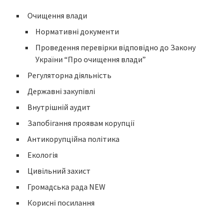
Очищення влади
Нормативні документи
Проведення перевірки відповідно до Закону
України “Про очищення влади”
Регуляторна діяльність
Державні закупівлі
Внутрішній аудит
Запобігання проявам корупції
Антикорупційна політика
Екологія
Цивільний захист
Громадська рада NEW
Корисні посилання