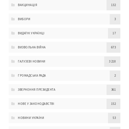
ВАКЦИНАЦІЯ
132
ВИБОРИ
3
ВИДАТНІ УКРАЇНЦІ
17
ВИЗВОЛЬНА ВІЙНА
673
ГАЛУЗЕВІ НОВИНИ
3 218
ГРОМАДСЬКА РАДА
2
ЗВЕРНЕННЯ ПРЕЗИДЕНТА
361
НОВЕ У ЗАКОНОДАВСТВІ
152
НОВИНИ УКРАЇНИ
53