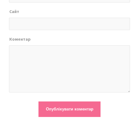
Сайт
Коментар