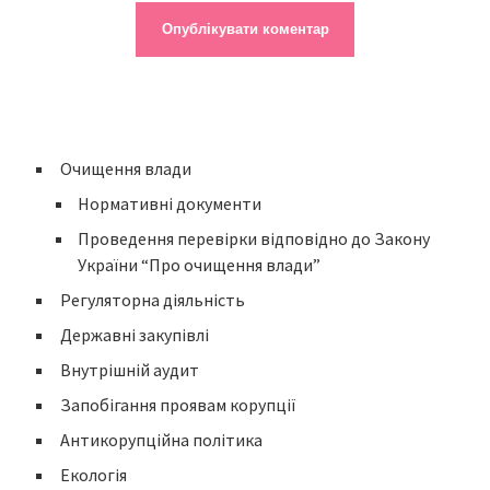
Очищення влади
Нормативні документи
Проведення перевірки відповідно до Закону
України “Про очищення влади”
Регуляторна діяльність
Державні закупівлі
Внутрішній аудит
Запобігання проявам корупції
Антикорупційна політика
Екологія