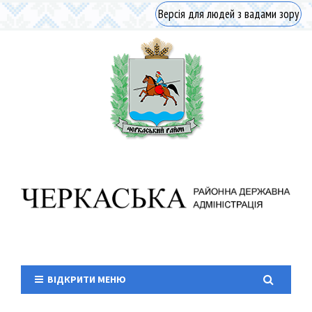
Версія для людей з вадами зору
ВІДКРИТИ МЕНЮ