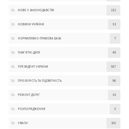
НОВЕ У ЗАКОНОДАВСТВІ
152
НОВИНИ УКРАЇНИ
53
НОРМАТИВНО-ПРАВОВА БАЗА
7
ПАМ'ЯТНІ ДАТИ
49
ПРЕЗИДЕНТ УКРАЇНИ
927
ПРОЗОРІСТЬ ТА ПІДЗВІТНІСТЬ
96
РЕМОНТ ДОРІГ
14
РОЗПОРЯДЖЕННЯ
5
УВАГА!
316