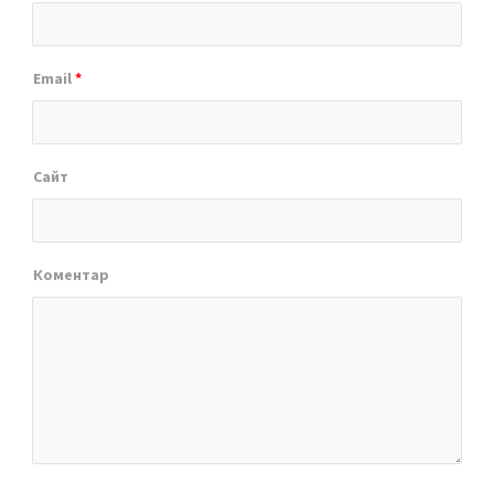
Email
*
Сайт
Коментар