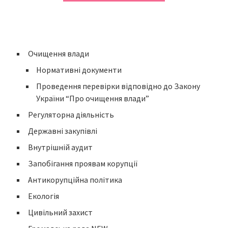
Очищення влади
Нормативні документи
Проведення перевірки відповідно до Закону
України “Про очищення влади”
Регуляторна діяльність
Державні закупівлі
Внутрішній аудит
Запобігання проявам корупції
Антикорупційна політика
Екологія
Цивільний захист