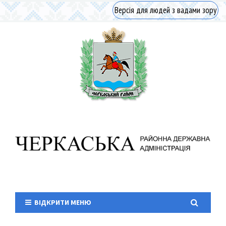
Версія для людей з вадами зору
ВІДКРИТИ МЕНЮ