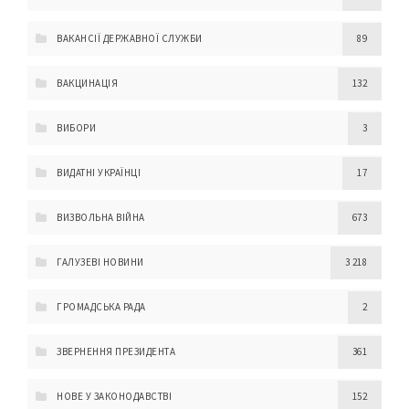
ВАКАНСІЇ ДЕРЖАВНОЇ СЛУЖБИ
89
ВАКЦИНАЦІЯ
132
ВИБОРИ
3
ВИДАТНІ УКРАЇНЦІ
17
ВИЗВОЛЬНА ВІЙНА
673
ГАЛУЗЕВІ НОВИНИ
3 218
ГРОМАДСЬКА РАДА
2
ЗВЕРНЕННЯ ПРЕЗИДЕНТА
361
НОВЕ У ЗАКОНОДАВСТВІ
152