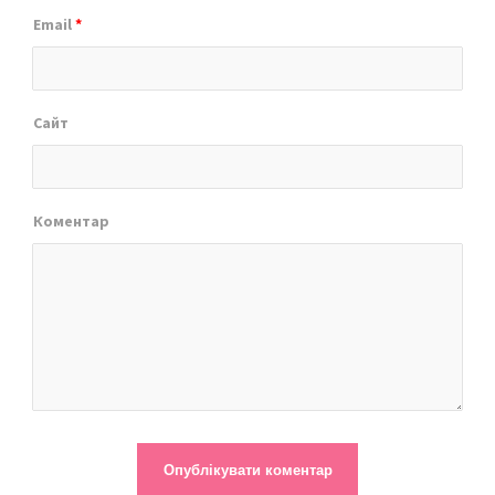
Email
*
Сайт
Коментар