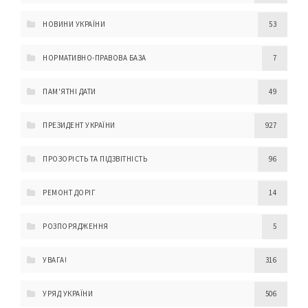
НОВИНИ УКРАЇНИ
53
НОРМАТИВНО-ПРАВОВА БАЗА
7
ПАМ'ЯТНІ ДАТИ
49
ПРЕЗИДЕНТ УКРАЇНИ
927
ПРОЗОРІСТЬ ТА ПІДЗВІТНІСТЬ
96
РЕМОНТ ДОРІГ
14
РОЗПОРЯДЖЕННЯ
5
УВАГА!
316
УРЯД УКРАЇНИ
506