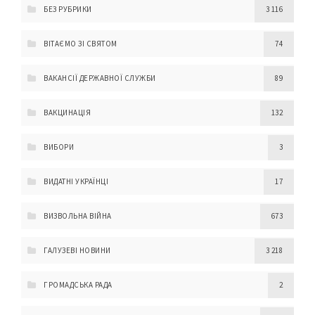
БЕЗ РУБРИКИ
3 116
ВІТАЄМО ЗІ СВЯТОМ
74
ВАКАНСІЇ ДЕРЖАВНОЇ СЛУЖБИ
89
ВАКЦИНАЦІЯ
132
ВИБОРИ
3
ВИДАТНІ УКРАЇНЦІ
17
ВИЗВОЛЬНА ВІЙНА
673
ГАЛУЗЕВІ НОВИНИ
3 218
ГРОМАДСЬКА РАДА
2