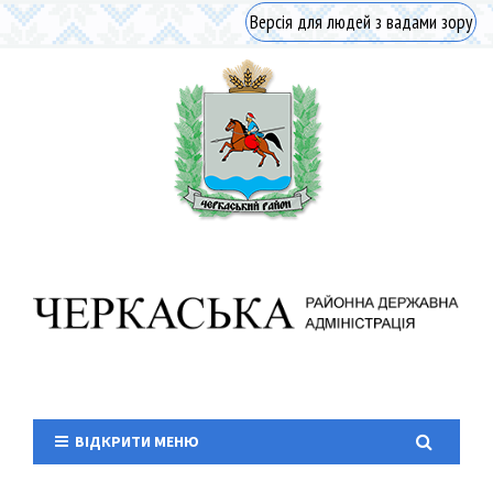
Версія для людей з вадами зору
ВІДКРИТИ МЕНЮ