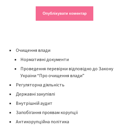
Очищення влади
Нормативні документи
Проведення перевірки відповідно до Закону
України “Про очищення влади”
Регуляторна діяльність
Державні закупівлі
Внутрішній аудит
Запобігання проявам корупції
Антикорупційна політика