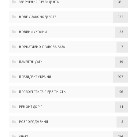
ЗВЕРНЕННЯ ПРЕЗИДЕНТА
361
НОВЕ У ЗАКОНОДАВСТВІ
152
НОВИНИ УКРАЇНИ
53
НОРМАТИВНО-ПРАВОВА БАЗА
7
ПАМ'ЯТНІ ДАТИ
49
ПРЕЗИДЕНТ УКРАЇНИ
927
ПРОЗОРІСТЬ ТА ПІДЗВІТНІСТЬ
96
РЕМОНТ ДОРІГ
14
РОЗПОРЯДЖЕННЯ
5
УВАГА!
316