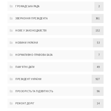
ГРОМАДСЬКА РАДА
2
ЗВЕРНЕННЯ ПРЕЗИДЕНТА
361
НОВЕ У ЗАКОНОДАВСТВІ
152
НОВИНИ УКРАЇНИ
53
НОРМАТИВНО-ПРАВОВА БАЗА
7
ПАМ'ЯТНІ ДАТИ
49
ПРЕЗИДЕНТ УКРАЇНИ
927
ПРОЗОРІСТЬ ТА ПІДЗВІТНІСТЬ
96
РЕМОНТ ДОРІГ
14