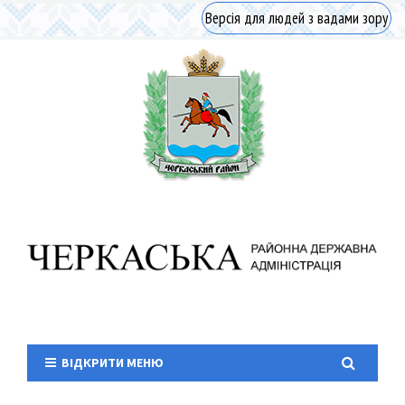
Версія для людей з вадами зору
ВІДКРИТИ МЕНЮ