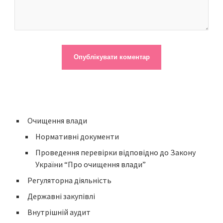
Очищення влади
Нормативні документи
Проведення перевірки відповідно до Закону
України “Про очищення влади”
Регуляторна діяльність
Державні закупівлі
Внутрішній аудит