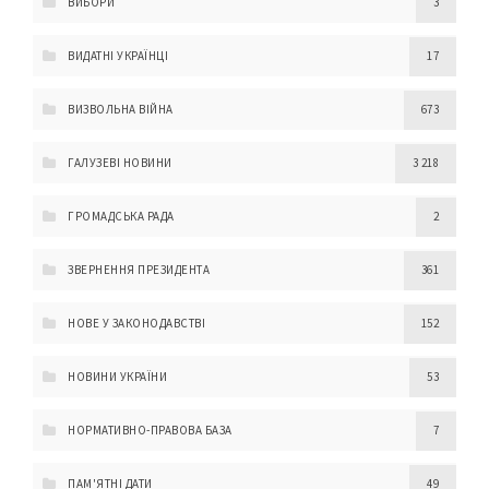
ВИБОРИ
3
ВИДАТНІ УКРАЇНЦІ
17
ВИЗВОЛЬНА ВІЙНА
673
ГАЛУЗЕВІ НОВИНИ
3 218
ГРОМАДСЬКА РАДА
2
ЗВЕРНЕННЯ ПРЕЗИДЕНТА
361
НОВЕ У ЗАКОНОДАВСТВІ
152
НОВИНИ УКРАЇНИ
53
НОРМАТИВНО-ПРАВОВА БАЗА
7
ПАМ'ЯТНІ ДАТИ
49