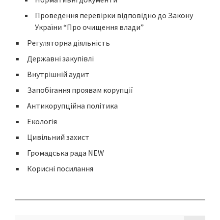
Проведення перевірки відповідно до Закону
України “Про очищення влади”
Регуляторна діяльність
Державні закупівлі
Внутрішній аудит
Запобігання проявам корупції
Антикорупційна політика
Екологія
Цивільний захист
Громадська рада NEW
Корисні посилання