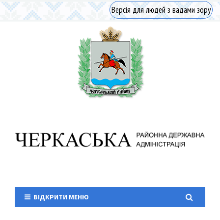
Версія для людей з вадами зору
ВІДКРИТИ МЕНЮ