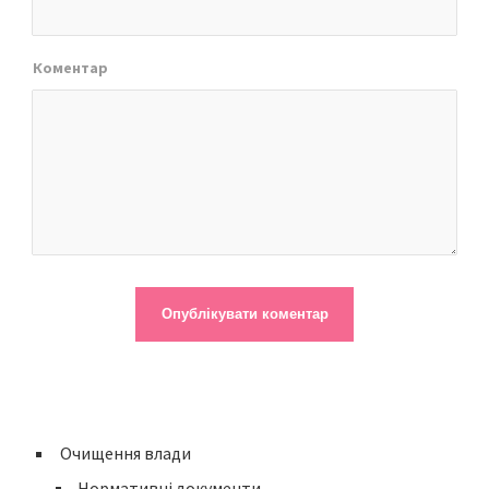
Коментар
Очищення влади
Нормативні документи