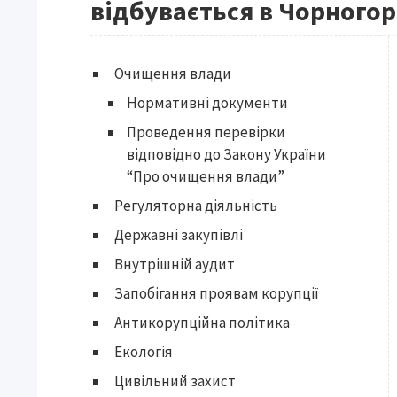
відбувається в Чорногор
Очищення влади
Нормативні документи
Проведення перевірки
відповідно до Закону України
“Про очищення влади”
Регуляторна діяльність
Державні закупівлі
Внутрішній аудит
Запобігання проявам корупції
Антикорупційна політика
Екологія
Цивільний захист