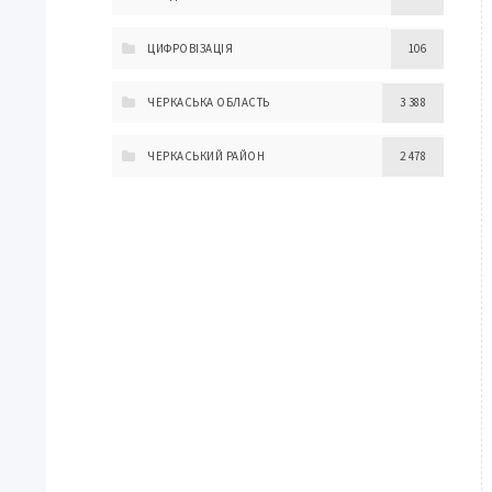
ЦИФРОВІЗАЦІЯ
106
ЧЕРКАСЬКА ОБЛАСТЬ
3 388
ЧЕРКАСЬКИЙ РАЙОН
2 478