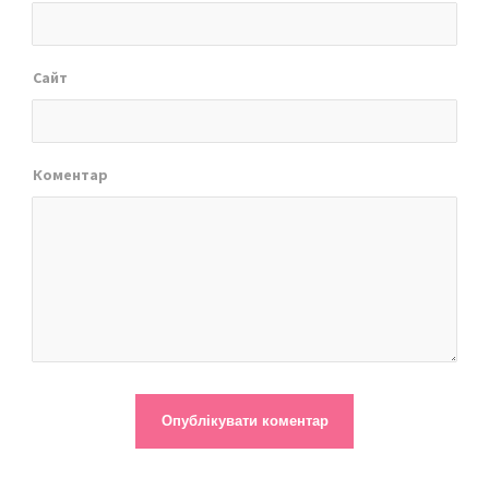
Сайт
Коментар