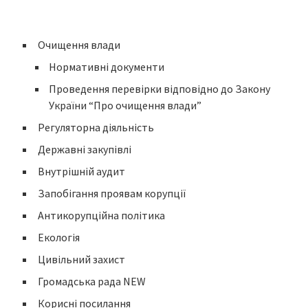
Очищення влади
Нормативні документи
Проведення перевірки відповідно до Закону
України “Про очищення влади”
Регуляторна діяльність
Державні закупівлі
Внутрішній аудит
Запобігання проявам корупції
Антикорупційна політика
Екологія
Цивільний захист
Громадська рада NEW
Корисні посилання