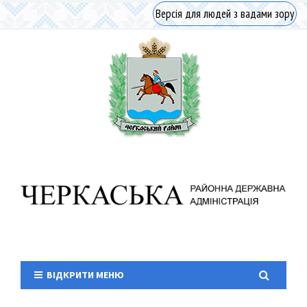
Версія для людей з вадами зору
ВІДКРИТИ МЕНЮ