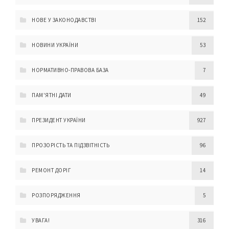
НОВЕ У ЗАКОНОДАВСТВІ
152
НОВИНИ УКРАЇНИ
53
НОРМАТИВНО-ПРАВОВА БАЗА
7
ПАМ'ЯТНІ ДАТИ
49
ПРЕЗИДЕНТ УКРАЇНИ
927
ПРОЗОРІСТЬ ТА ПІДЗВІТНІСТЬ
96
РЕМОНТ ДОРІГ
14
РОЗПОРЯДЖЕННЯ
5
УВАГА!
316