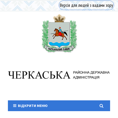
Версія для людей з вадами зору
ВІДКРИТИ МЕНЮ