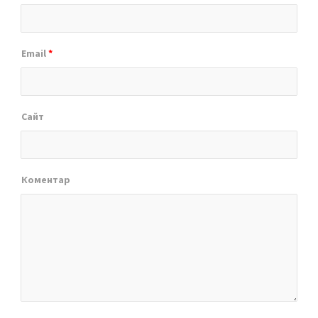
Email
*
Сайт
Коментар