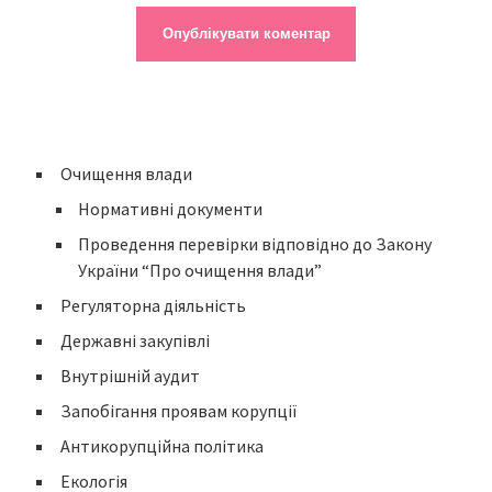
Очищення влади
Нормативні документи
Проведення перевірки відповідно до Закону
України “Про очищення влади”
Регуляторна діяльність
Державні закупівлі
Внутрішній аудит
Запобігання проявам корупції
Антикорупційна політика
Екологія