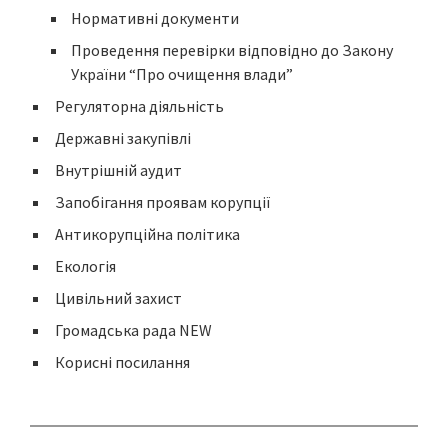
Нормативні документи
Проведення перевірки відповідно до Закону
України “Про очищення влади”
Регуляторна діяльність
Державні закупівлі
Внутрішній аудит
Запобігання проявам корупції
Антикорупційна політика
Екологія
Цивільний захист
Громадська рада NEW
Корисні посилання