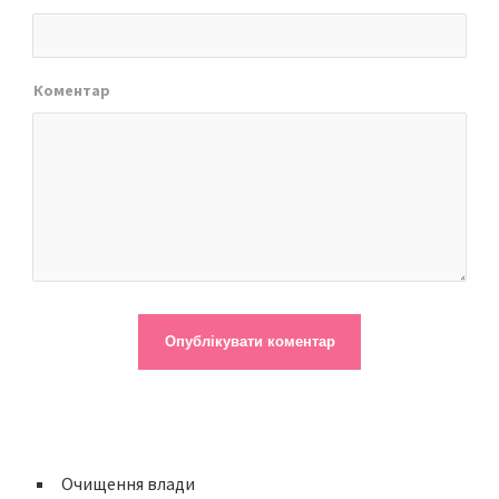
Коментар
Очищення влади