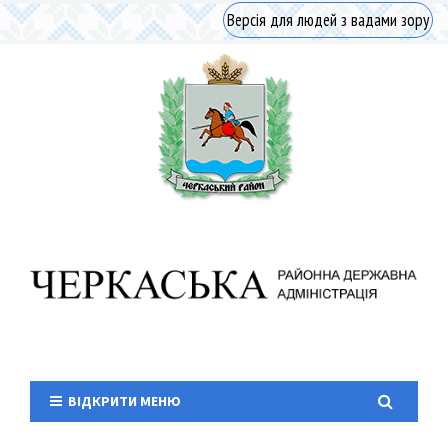
Версія для людей з вадами зору
ВІДКРИТИ МЕНЮ