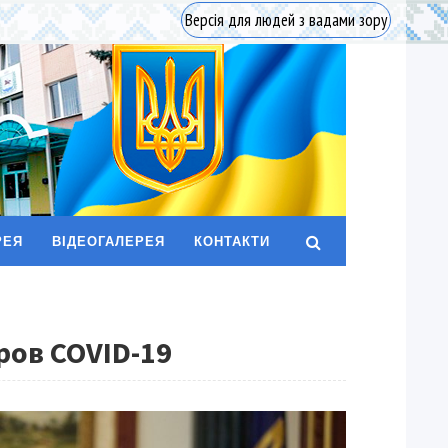
Версія для людей з вадами зору
РЕЯ
ВІДЕОГАЛЕРЕЯ
КОНТАКТИ
ров COVID-19