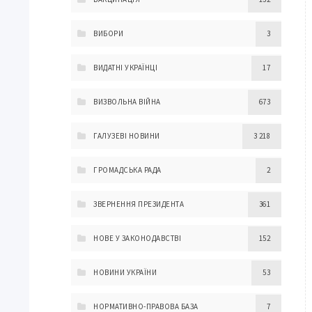
ВИБОРИ
3
ВИДАТНІ УКРАЇНЦІ
17
ВИЗВОЛЬНА ВІЙНА
673
ГАЛУЗЕВІ НОВИНИ
3 218
ГРОМАДСЬКА РАДА
2
ЗВЕРНЕННЯ ПРЕЗИДЕНТА
361
НОВЕ У ЗАКОНОДАВСТВІ
152
НОВИНИ УКРАЇНИ
53
НОРМАТИВНО-ПРАВОВА БАЗА
7