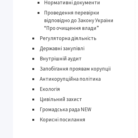
Нормативні документи
Проведення перевірки
відповідно до Закону України
“Про очищення влади”
Регуляторна діяльність
Державні закупівлі
Внутрішній аудит
Запобігання проявам корупції
Антикорупційна політика
Екологія
Цивільний захист
Громадська рада NEW
Корисні посилання