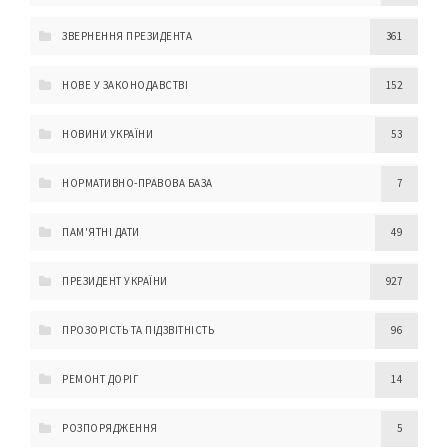
ЗВЕРНЕННЯ ПРЕЗИДЕНТА
361
НОВЕ У ЗАКОНОДАВСТВІ
152
НОВИНИ УКРАЇНИ
53
НОРМАТИВНО-ПРАВОВА БАЗА
7
ПАМ'ЯТНІ ДАТИ
49
ПРЕЗИДЕНТ УКРАЇНИ
927
ПРОЗОРІСТЬ ТА ПІДЗВІТНІСТЬ
96
РЕМОНТ ДОРІГ
14
РОЗПОРЯДЖЕННЯ
5