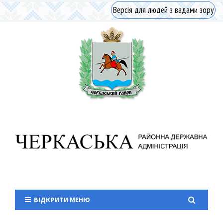
Версія для людей з вадами зору
ВІДКРИТИ МЕНЮ