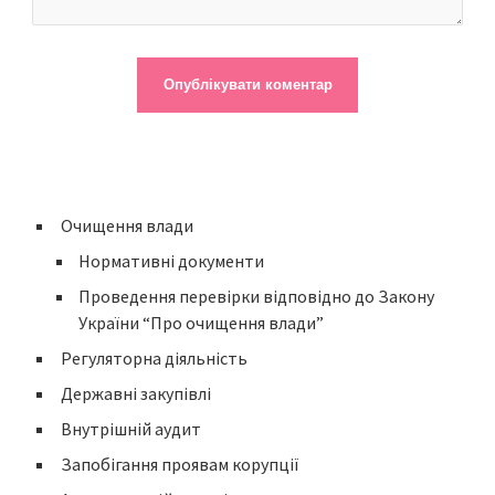
Очищення влади
Нормативні документи
Проведення перевірки відповідно до Закону
України “Про очищення влади”
Регуляторна діяльність
Державні закупівлі
Внутрішній аудит
Запобігання проявам корупції