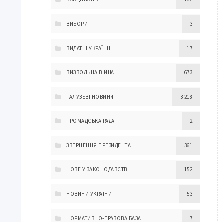
ВИБОРИ
3
ВИДАТНІ УКРАЇНЦІ
17
ВИЗВОЛЬНА ВІЙНА
673
ГАЛУЗЕВІ НОВИНИ
3 218
ГРОМАДСЬКА РАДА
2
ЗВЕРНЕННЯ ПРЕЗИДЕНТА
361
НОВЕ У ЗАКОНОДАВСТВІ
152
НОВИНИ УКРАЇНИ
53
НОРМАТИВНО-ПРАВОВА БАЗА
7