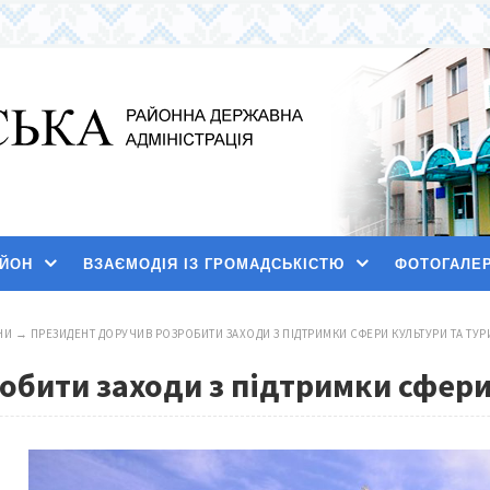
АЙОН
ВЗАЄМОДІЯ ІЗ ГРОМАДСЬКІСТЮ
ФОТОГАЛЕ
НИ
→
ПРЕЗИДЕНТ ДОРУЧИВ РОЗРОБИТИ ЗАХОДИ З ПІДТРИМКИ СФЕРИ КУЛЬТУРИ ТА ТУР
обити заходи з підтримки сфери