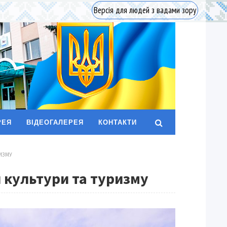
Версія для людей з вадами зору
РЕЯ
ВІДЕОГАЛЕРЕЯ
КОНТАКТИ
ИЗМУ
 культури та туризму