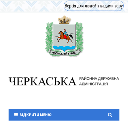
Версія для людей з вадами зору
ВІДКРИТИ МЕНЮ