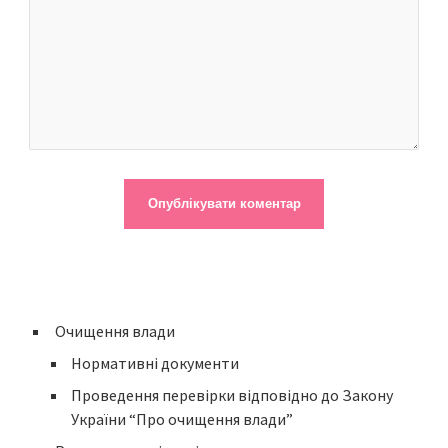
Очищення влади
Нормативні документи
Проведення перевірки відповідно до Закону
України “Про очищення влади”