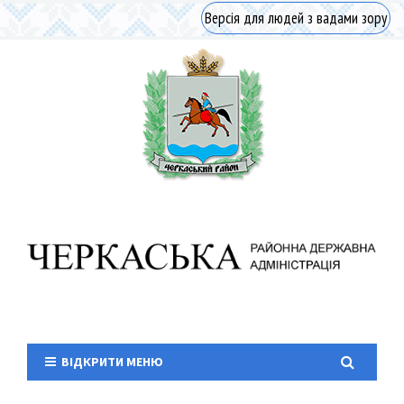
Версія для людей з вадами зору
ВІДКРИТИ МЕНЮ