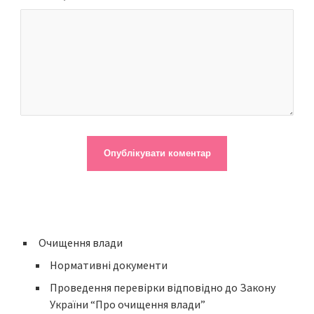
Очищення влади
Нормативні документи
Проведення перевірки відповідно до Закону
України “Про очищення влади”