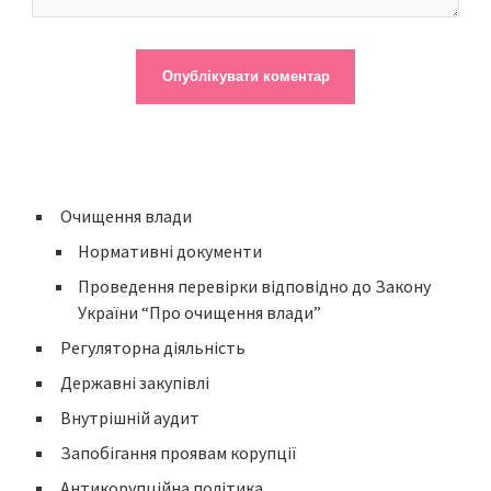
Очищення влади
Нормативні документи
Проведення перевірки відповідно до Закону
України “Про очищення влади”
Регуляторна діяльність
Державні закупівлі
Внутрішній аудит
Запобігання проявам корупції
Антикорупційна політика