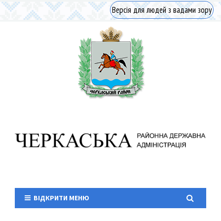
Версія для людей з вадами зору
ВІДКРИТИ МЕНЮ