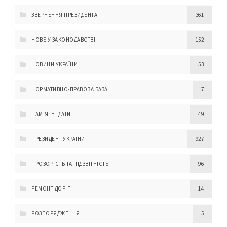
ЗВЕРНЕННЯ ПРЕЗИДЕНТА
361
НОВЕ У ЗАКОНОДАВСТВІ
152
НОВИНИ УКРАЇНИ
53
НОРМАТИВНО-ПРАВОВА БАЗА
7
ПАМ'ЯТНІ ДАТИ
49
ПРЕЗИДЕНТ УКРАЇНИ
927
ПРОЗОРІСТЬ ТА ПІДЗВІТНІСТЬ
96
РЕМОНТ ДОРІГ
14
РОЗПОРЯДЖЕННЯ
5