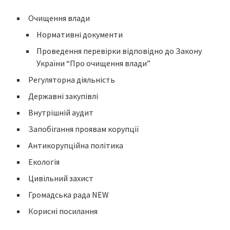
Очищення влади
Нормативні документи
Проведення перевірки відповідно до Закону
України “Про очищення влади”
Регуляторна діяльність
Державні закупівлі
Внутрішній аудит
Запобігання проявам корупції
Антикорупційна політика
Екологія
Цивільний захист
Громадська рада NEW
Корисні посилання