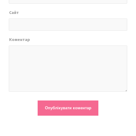
Сайт
Коментар