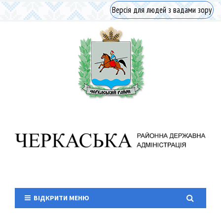
Версія для людей з вадами зору
ВІДКРИТИ МЕНЮ