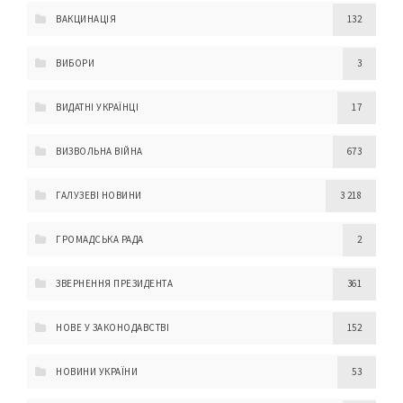
ВАКЦИНАЦІЯ
132
ВИБОРИ
3
ВИДАТНІ УКРАЇНЦІ
17
ВИЗВОЛЬНА ВІЙНА
673
ГАЛУЗЕВІ НОВИНИ
3 218
ГРОМАДСЬКА РАДА
2
ЗВЕРНЕННЯ ПРЕЗИДЕНТА
361
НОВЕ У ЗАКОНОДАВСТВІ
152
НОВИНИ УКРАЇНИ
53