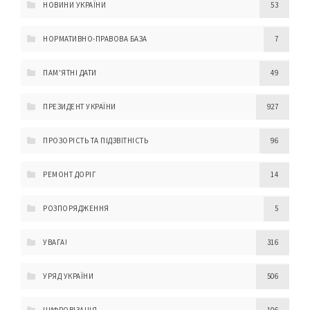
НОВИНИ УКРАЇНИ
53
НОРМАТИВНО-ПРАВОВА БАЗА
7
ПАМ'ЯТНІ ДАТИ
49
ПРЕЗИДЕНТ УКРАЇНИ
927
ПРОЗОРІСТЬ ТА ПІДЗВІТНІСТЬ
96
РЕМОНТ ДОРІГ
14
РОЗПОРЯДЖЕННЯ
5
УВАГА!
316
УРЯД УКРАЇНИ
506