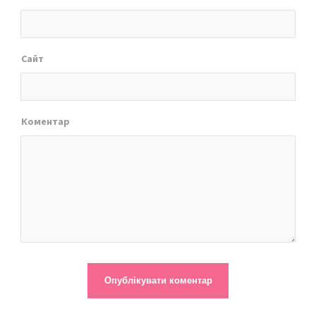
Сайт
Коментар