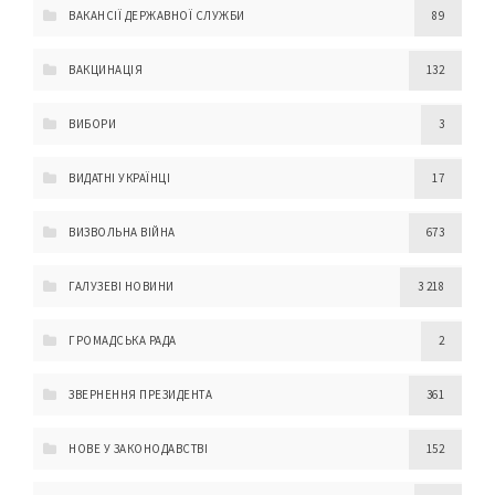
ВАКАНСІЇ ДЕРЖАВНОЇ СЛУЖБИ
89
ВАКЦИНАЦІЯ
132
ВИБОРИ
3
ВИДАТНІ УКРАЇНЦІ
17
ВИЗВОЛЬНА ВІЙНА
673
ГАЛУЗЕВІ НОВИНИ
3 218
ГРОМАДСЬКА РАДА
2
ЗВЕРНЕННЯ ПРЕЗИДЕНТА
361
НОВЕ У ЗАКОНОДАВСТВІ
152