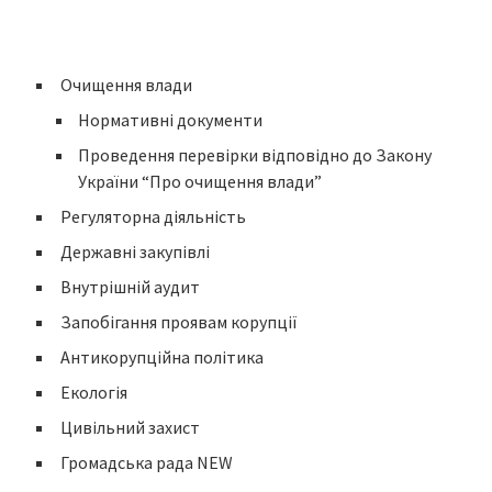
Очищення влади
Нормативні документи
Проведення перевірки відповідно до Закону
України “Про очищення влади”
Регуляторна діяльність
Державні закупівлі
Внутрішній аудит
Запобігання проявам корупції
Антикорупційна політика
Екологія
Цивільний захист
Громадська рада NEW