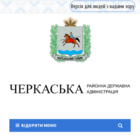
Версія для людей з вадами зору
ВІДКРИТИ МЕНЮ