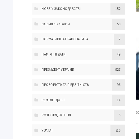
НОВЕ У ЗАКОНОДАВСТВІ
152
НОВИНИ УКРАЇНИ
53
НОРМАТИВНО-ПРАВОВА БАЗА
7
ПАМ'ЯТНІ ДАТИ
49
ПРЕЗИДЕНТ УКРАЇНИ
927
ПРОЗОРІСТЬ ТА ПІДЗВІТНІСТЬ
96
РЕМОНТ ДОРІГ
14
РОЗПОРЯДЖЕННЯ
5
УВАГА!
316