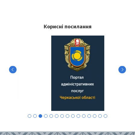
Корисні посилання