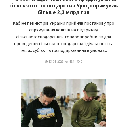
сільського господарства Уряд спрямував
більше 2,3 млрд грн
Кабінет Міністрів України прийняв постанову про
спрямування коштів на підтримку
сільськогосподарських товаровиробників для
проведення сільськогосподарської діяльності та
інших суб’єктів господарювання в умовах...
13. 04. 2022
485
0