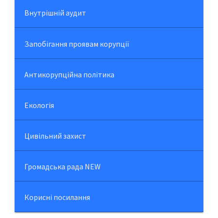
Внутрішній аудит
Запобігання проявам корупції
Антикорупційна політика
Екологія
Цивільний захист
Громадська рада NEW
Корисні посилання