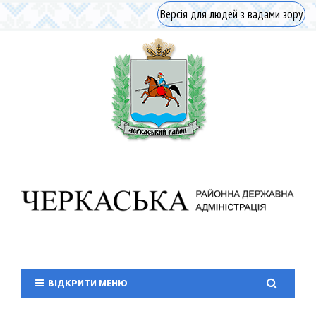
Версія для людей з вадами зору
ВІДКРИТИ МЕНЮ