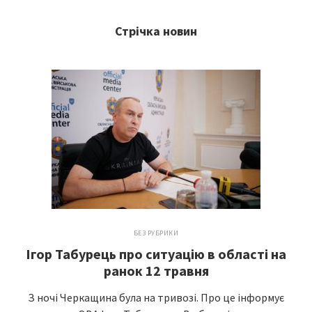
Стрічка новин
БЕЗ РУБРИКИ
Ігор Табурець про ситуацію в області на
ранок 12 травня
З ночі Черкащина була на тривозі. Про це інформує