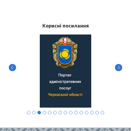
Корисні посилання