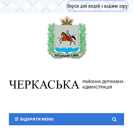
Версія для людей з вадами зору
ВІДКРИТИ МЕНЮ