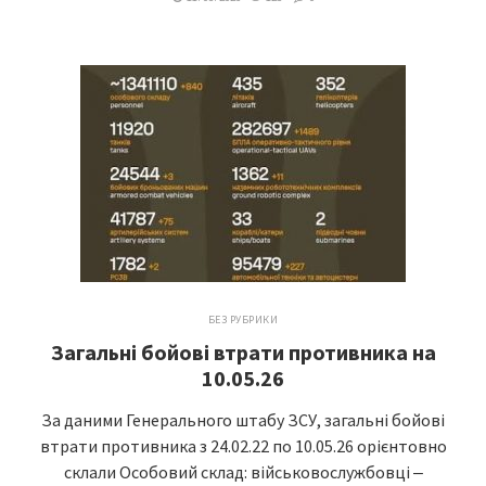
БЕЗ РУБРИКИ
Загальні бойові втрати противника на
10.05.26
За даними Генерального штабу ЗСУ, загальні бойові
втрати противника з 24.02.22 по 10.05.26 орієнтовно
склали Особовий склад: військовослужбовці ‒