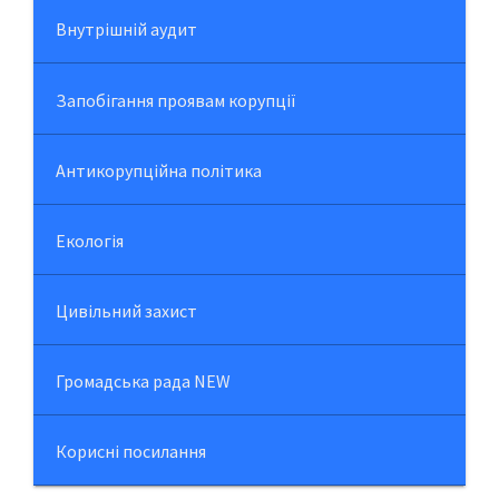
Внутрішній аудит
Запобігання проявам корупції
Антикорупційна політика
Екологія
Цивільний захист
Громадська рада NEW
Корисні посилання