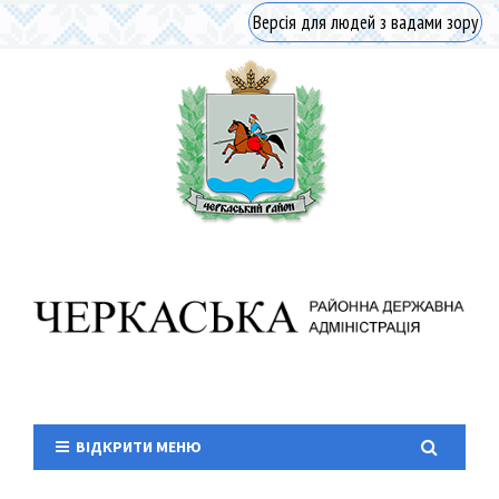
Версія для людей з вадами зору
ВІДКРИТИ МЕНЮ