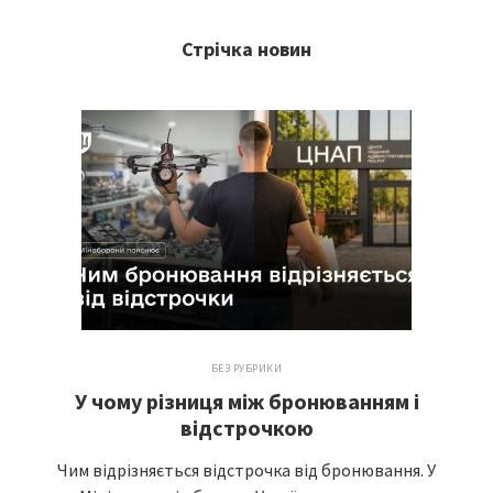
Стрічка новин
БЕЗ РУБРИКИ
У чому різниця між бронюванням і
відстрочкою
Чим відрізняється відстрочка від бронювання. У