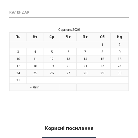
КАЛЕНДАР
Серпень 2026
Пн
Вт
Ср
Чт
Пт
Сб
Нд
1
2
3
4
5
6
7
8
9
10
11
12
13
14
15
16
17
18
19
20
21
22
23
24
25
26
27
28
29
30
31
« Лип
Корисні посилання