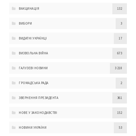
ВАКЦИНАЦІЯ
132
ВИБОРИ
3
ВИДАТНІ УКРАЇНЦІ
17
ВИЗВОЛЬНА ВІЙНА
673
ГАЛУЗЕВІ НОВИНИ
3 218
ГРОМАДСЬКА РАДА
2
ЗВЕРНЕННЯ ПРЕЗИДЕНТА
361
НОВЕ У ЗАКОНОДАВСТВІ
152
НОВИНИ УКРАЇНИ
53