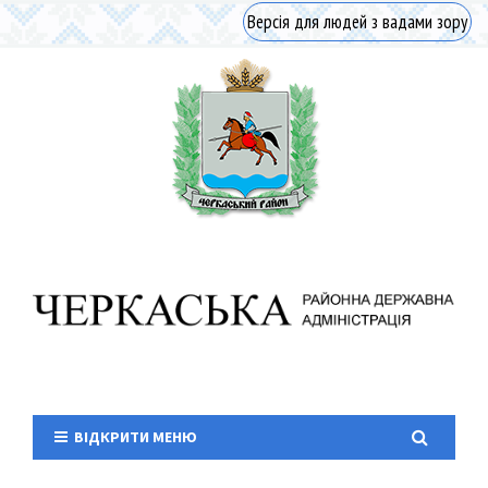
Версія для людей з вадами зору
ВІДКРИТИ МЕНЮ