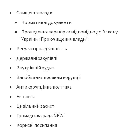
Очищення влади
Нормативні документи
Проведення перевірки відповідно до Закону
України “Про очищення влади”
Регуляторна діяльність
Державні закупівлі
Внутрішній аудит
Запобігання проявам корупції
Антикорупційна політика
Екологія
Цивільний захист
Громадська рада NEW
Корисні посилання