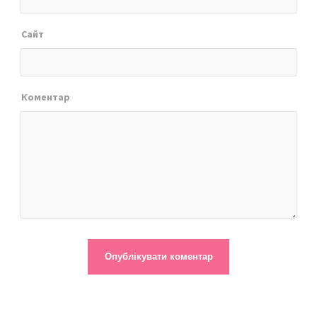
Сайт
Коментар