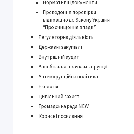
Нормативні документи
Проведення перевірки
відповідно до Закону України
“Про очищення влади”
Регуляторна діяльність
Державні закупівлі
Внутрішній аудит
Запобігання проявам корупції
Антикорупційна політика
Екологія
Цивільний захист
Громадська рада NEW
Корисні посилання