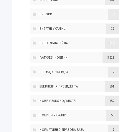
ВИБОРИ
3
ВИДАТНІ УКРАЇНЦІ
17
ВИЗВОЛЬНА ВІЙНА
673
ГАЛУЗЕВІ НОВИНИ
3 218
ГРОМАДСЬКА РАДА
2
ЗВЕРНЕННЯ ПРЕЗИДЕНТА
361
НОВЕ У ЗАКОНОДАВСТВІ
152
НОВИНИ УКРАЇНИ
53
НОРМАТИВНО-ПРАВОВА БАЗА
7