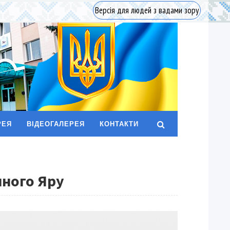
Версія для людей з вадами зору
РЕЯ
ВІДЕОГАЛЕРЕЯ
КОНТАКТИ
иного Яру