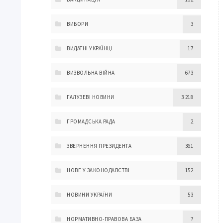
ВИБОРИ
3
ВИДАТНІ УКРАЇНЦІ
17
ВИЗВОЛЬНА ВІЙНА
673
ГАЛУЗЕВІ НОВИНИ
3 218
ГРОМАДСЬКА РАДА
2
ЗВЕРНЕННЯ ПРЕЗИДЕНТА
361
НОВЕ У ЗАКОНОДАВСТВІ
152
НОВИНИ УКРАЇНИ
53
НОРМАТИВНО-ПРАВОВА БАЗА
7