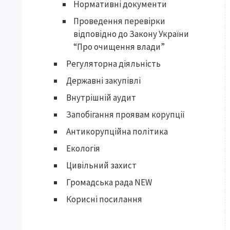
Нормативні документи
Проведення перевірки
відповідно до Закону України
“Про очищення влади”
Регуляторна діяльність
Державні закупівлі
Внутрішній аудит
Запобігання проявам корупції
Антикорупційна політика
Екологія
Цивільний захист
Громадська рада NEW
Корисні посилання