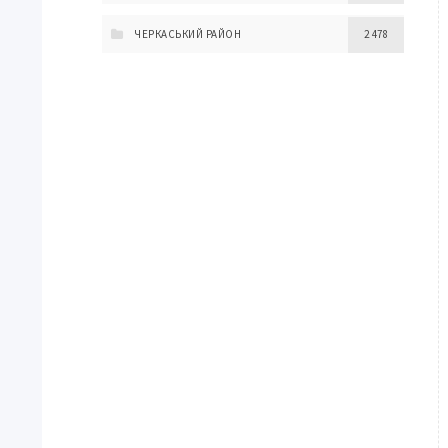
ЧЕРКАСЬКИЙ РАЙОН
2 478