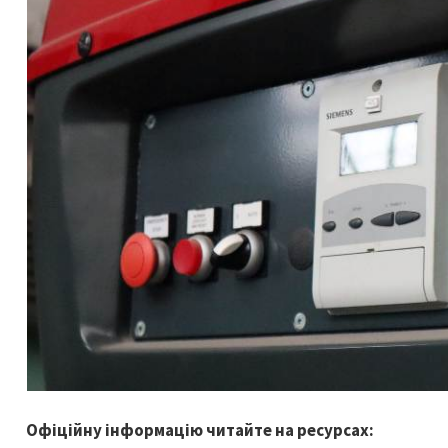
Офіційну інформацію читайте на ресурсах: