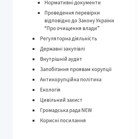
Нормативні документи
Проведення перевірки
відповідно до Закону України
“Про очищення влади”
Регуляторна діяльність
Державні закупівлі
Внутрішній аудит
Запобігання проявам корупції
Антикорупційна політика
Екологія
Цивільний захист
Громадська рада NEW
Корисні посилання