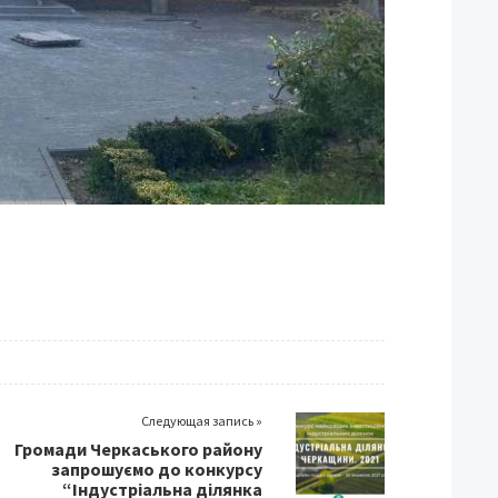
Следующая запись »
Громади Черкаського району
запрошуємо до конкурсу
“Індустріальна ділянка