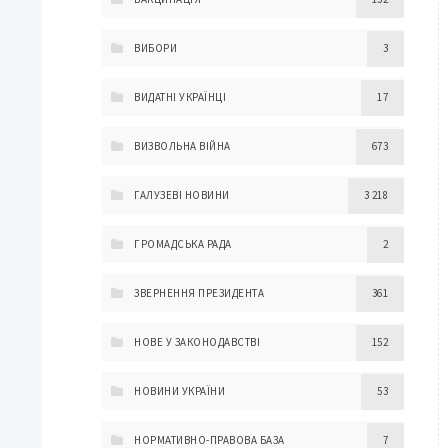
ВИБОРИ
3
ВИДАТНІ УКРАЇНЦІ
17
ВИЗВОЛЬНА ВІЙНА
673
ГАЛУЗЕВІ НОВИНИ
3 218
ГРОМАДСЬКА РАДА
2
ЗВЕРНЕННЯ ПРЕЗИДЕНТА
361
НОВЕ У ЗАКОНОДАВСТВІ
152
НОВИНИ УКРАЇНИ
53
НОРМАТИВНО-ПРАВОВА БАЗА
7