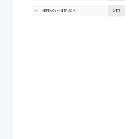
ЧЕРКАСЬКИЙ РАЙОН
2 478