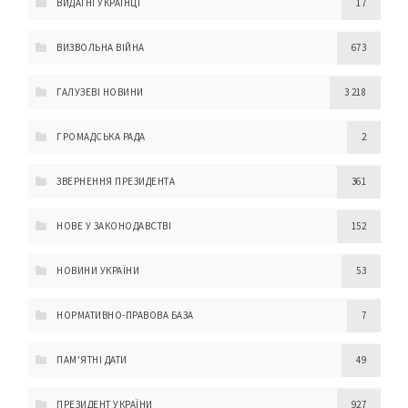
ВИДАТНІ УКРАЇНЦІ
17
ВИЗВОЛЬНА ВІЙНА
673
ГАЛУЗЕВІ НОВИНИ
3 218
ГРОМАДСЬКА РАДА
2
ЗВЕРНЕННЯ ПРЕЗИДЕНТА
361
НОВЕ У ЗАКОНОДАВСТВІ
152
НОВИНИ УКРАЇНИ
53
НОРМАТИВНО-ПРАВОВА БАЗА
7
ПАМ'ЯТНІ ДАТИ
49
ПРЕЗИДЕНТ УКРАЇНИ
927