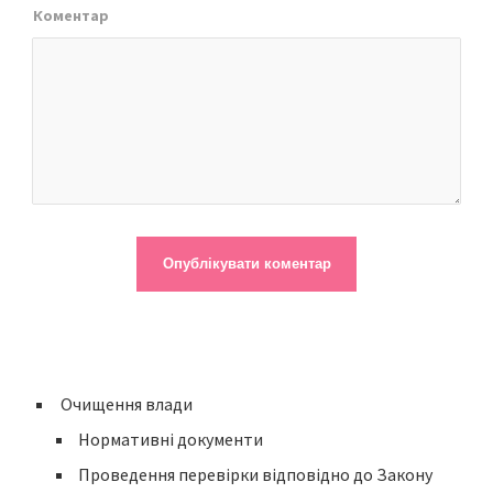
Коментар
Очищення влади
Нормативні документи
Проведення перевірки відповідно до Закону