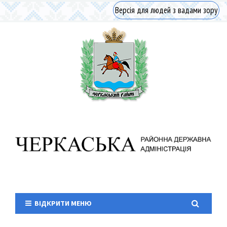
Версія для людей з вадами зору
ВІДКРИТИ МЕНЮ